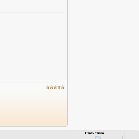
Статистика