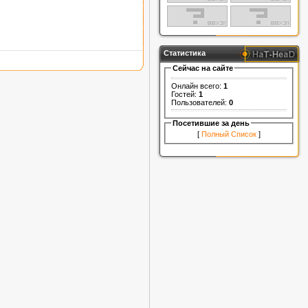
Статистика
Сейчас на сайте
Онлайн всего:
1
Гостей:
1
Пользователей:
0
Посетившие за день
[
Полный Список
]