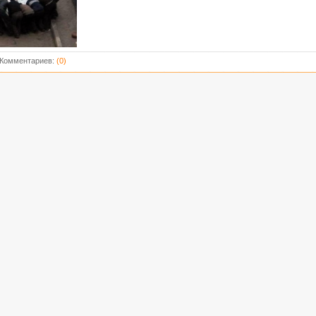
Комментариев:
(0)