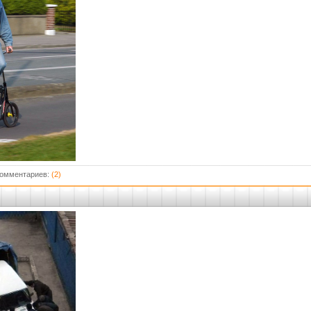
Комментариев:
(2)