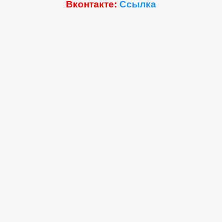
Вконтакте:
Ссылка