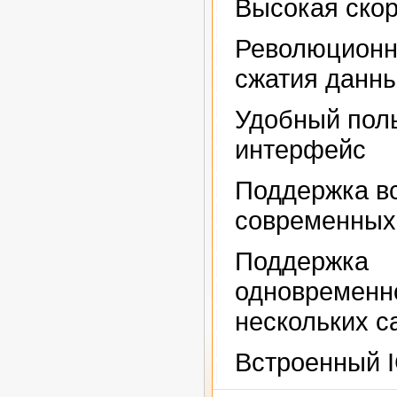
Высокая скор
Революционн
сжатия данн
Удобный пол
интерфейс
Поддержка в
современных
Поддержка
одновременн
нескольких с
Встроенный 