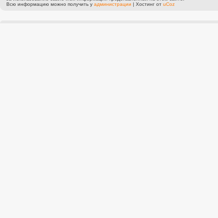
Всю информацию можно получить у
администрации
|
Хостинг от
uCoz